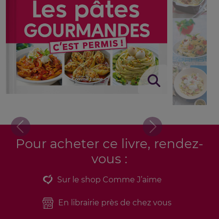
Previous
Next
Pour acheter ce livre, rendez-
vous :
Sur le shop Comme J’aime
En librairie près de chez vous