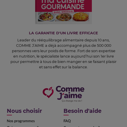
LA GARANTIE D'UN LIVRE EFFICACE
Leader du rééquilibrage alimentaire depuis 10 ans,
COMME J’AIME a déjà accompagné plus de 500 000
personnes vers leur poids de forme. Fort de son expertise
en nutrition, le spécialiste lance aujourd’hui son 1er livre
pour permettre à tous de bien manger en se faisant plaisir
et sans effet sur la balance.
Nous choisir
Besoin d'aide
Nos programmes
FAQ