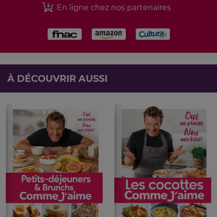
En ligne chez nos partenaires
À DÉCOUVRIR AUSSI