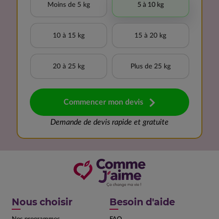
Moins de 5 kg
5 à 10 kg
10 à 15 kg
15 à 20 kg
20 à 25 kg
Plus de 25 kg
Commencer mon devis
Demande de devis rapide et gratuite
Nous choisir
Besoin d'aide