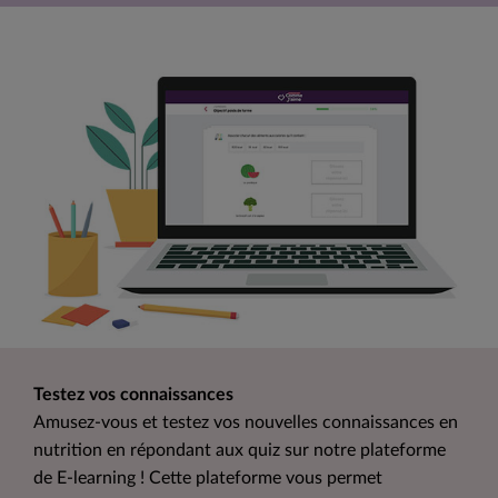
Testez vos connaissances
Amusez-vous et testez vos nouvelles connaissances en
nutrition en répondant aux quiz sur notre plateforme
de E-learning ! Cette plateforme vous permet