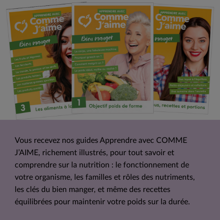
Vous recevez nos guides Apprendre avec COMME
J’AIME, richement illustrés, pour tout savoir et
comprendre sur la nutrition : le fonctionnement de
votre organisme, les familles et rôles des nutriments,
les clés du bien manger, et même des recettes
équilibrées pour maintenir votre poids sur la durée.