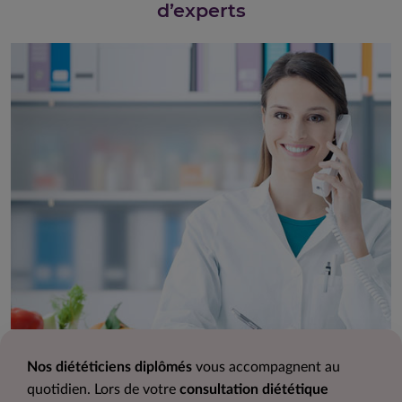
d’experts
Nos diététiciens diplômés
vous accompagnent au
quotidien. Lors de votre
consultation diététique