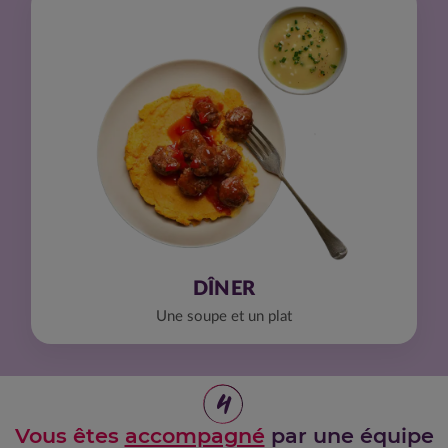
DÎNER
Une soupe et un plat
4
Vous êtes
accompagné
par une équipe