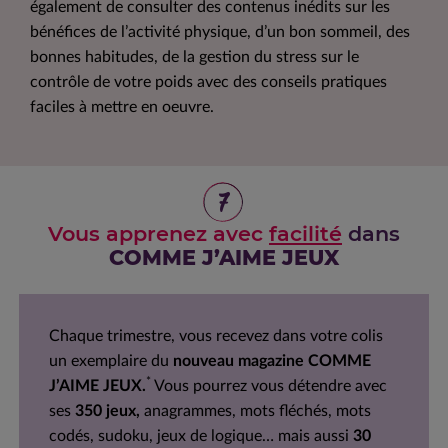
également de consulter des contenus inédits sur les
bénéfices de l’activité physique, d’un bon sommeil, des
bonnes habitudes, de la gestion du stress sur le
contrôle de votre poids avec des conseils pratiques
faciles à mettre en oeuvre.
7
Vous apprenez avec
facilité
dans
COMME J’AIME JEUX
Chaque trimestre, vous recevez dans votre colis
un exemplaire du
nouveau magazine COMME
*
J’AIME JEUX.
Vous pourrez vous détendre avec
ses
350 jeux,
anagrammes, mots fléchés, mots
codés, sudoku, jeux de logique… mais aussi
30