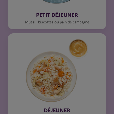
PETIT DÉJEUNER
Muesli, biscottes ou pain de campagne
DÉJEUNER