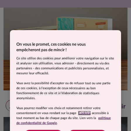
On vous le promet, ces cookies ne vous
empêcheront pas de mincir !
Ce site utilise des cookies pour améliorer votre navigation sur le site
et analyser son utilisation, vous adresser - directement ou via des
partenaires - des communications et publicités personnalisées, et
mesurer leur efficacité.
Vous avez la possibilité d’accepter ou de refuser tout ou une partie
de ces cookies, à l’exception de ceux nécessaires au bon
fonctionnement de ce site et à l’élaboration de statistiques
anonymisées.
2
Des menus
équilibrés
pour mincir
Vous pourrez modifier vos choix et notamment retirer votre
consentement en vous rendant sur la page
Cookies
, accessible à
tout moment au bas de chaque page du site. Lien vers la
politique
de confidentialité de Google
.