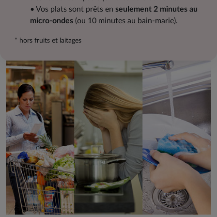
• Vos plats sont prêts en
seulement 2 minutes au
micro-ondes
(ou 10 minutes au bain-marie).
* hors fruits et laitages