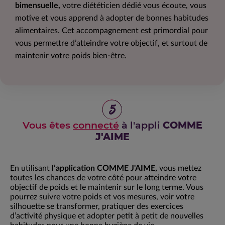
bimensuelle,
votre diététicien dédié vous écoute, vous
motive et vous apprend à adopter de bonnes habitudes
alimentaires. Cet accompagnement est primordial pour
vous permettre d’atteindre votre objectif, et surtout de
maintenir votre poids bien-être.
5
Vous êtes
connecté
à l'appli
COMME
J'AIME
En utilisant
l’application COMME J'AIME,
vous mettez
toutes les chances de votre côté pour atteindre votre
objectif de poids et le maintenir sur le long terme. Vous
pourrez suivre votre poids et vos mesures, voir votre
silhouette se transformer, pratiquer des exercices
d’activité physique et adopter petit à petit de nouvelles