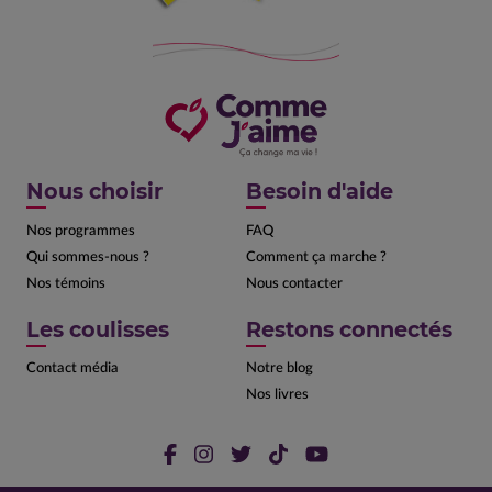
Nous choisir
Besoin d'aide
Nos programmes
FAQ
Qui sommes-nous ?
Comment ça marche ?
Nos témoins
Nous contacter
Les coulisses
Restons connectés
Contact média
Notre blog
Nos livres