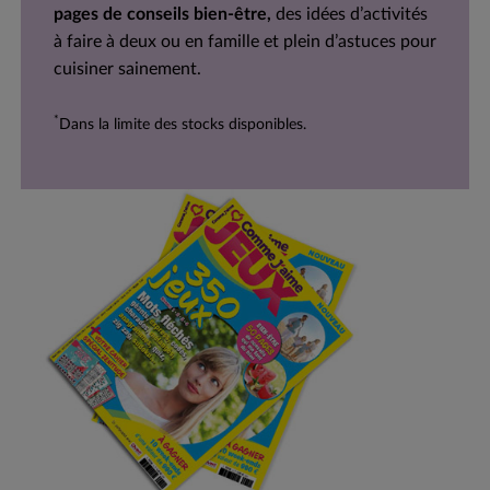
pages de conseils bien-être,
des idées d’activités
à faire à deux ou en famille et plein d’astuces pour
cuisiner sainement.
*
Dans la limite des stocks disponibles.