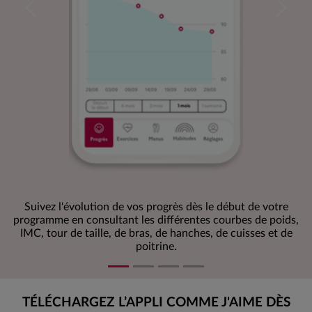
Previous
Next
Suivez l'évolution de vos progrès dès le début de votre
programme en consultant les différentes courbes de poids,
IMC, tour de taille, de bras, de hanches, de cuisses et de
poitrine.
TÉLÉCHARGEZ L’APPLI COMME J'AIME DÈS