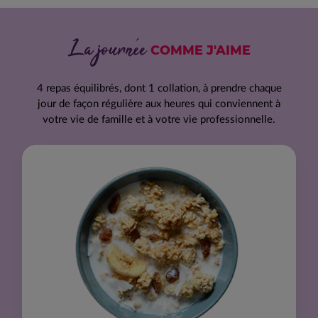
La journée
COMME J'AIME
4 repas équilibrés, dont 1 collation, à prendre chaque
jour de façon régulière aux heures qui conviennent à
votre vie de famille et à votre vie professionnelle.