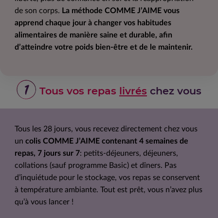
de son corps.
La méthode COMME J’AIME vous
apprend chaque jour à changer vos habitudes
alimentaires de manière saine et durable, afin
d’atteindre votre poids bien-être et de le maintenir.
1
Tous vos repas
livrés
chez vous
Tous les 28 jours, vous recevez directement chez vous
un
colis COMME J’AIME contenant 4 semaines de
repas, 7 jours sur 7
: petits-déjeuners, déjeuners,
collations (sauf programme Basic) et dîners. Pas
d’inquiétude pour le stockage, vos repas se conservent
à température ambiante. Tout est prêt, vous n’avez plus
qu’à vous lancer !