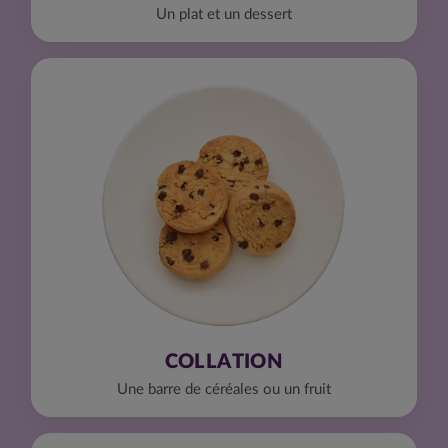
Un plat et un dessert
COLLATION
Une barre de céréales ou un fruit