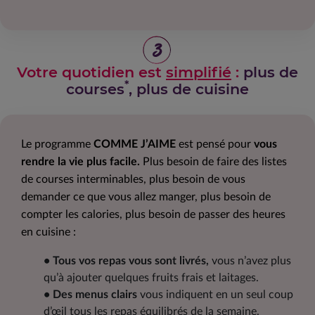
3
Votre quotidien est
simplifié
:
plus de
*
courses
, plus de cuisine
Le programme
COMME J’AIME
est pensé pour
vous
rendre la vie plus facile.
Plus besoin de faire des listes
de courses interminables, plus besoin de vous
demander ce que vous allez manger, plus besoin de
compter les calories, plus besoin de passer des heures
en cuisine :
• Tous vos repas vous sont livrés,
vous n’avez plus
qu’à ajouter quelques fruits frais et laitages.
• Des menus clairs
vous indiquent en un seul coup
d’œil tous les repas équilibrés de la semaine.