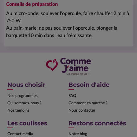
Conseils de préparation
Au micro-onde: soulever l'opercule, faire chauffer 2 min à
750 W.
Au bain-marie: ne pas soulever l'opercule, plonger la
barquette 10 min dans l'eau frémissante.
Nous choisir
Besoin d'aide
Nos programmes
FAQ
Qui sommes-nous ?
Comment ça marche ?
Nos témoins
Nous contacter
Les coulisses
Restons connectés
Contact média
Notre blog