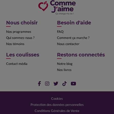
Nous choisir
Besoin d'aide
Nos programmes
FAQ
Qui sommes-nous ?
Comment ça marche ?
Nos témoins
Nous contacter
Les coulisses
Restons connectés
Contact média
Notre blog
Nos livres
Cookies
Protection des données personnelles
Conditions Générales de Vente