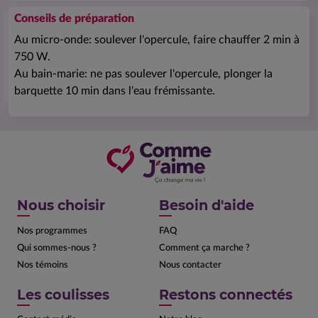
Conseils de préparation
Au micro-onde: soulever l'opercule, faire chauffer 2 min à
750 W.
Au bain-marie: ne pas soulever l'opercule, plonger la
barquette 10 min dans l'eau frémissante.
Nous choisir
Besoin d'aide
Nos programmes
FAQ
Qui sommes-nous ?
Comment ça marche ?
Nos témoins
Nous contacter
Les coulisses
Restons connectés