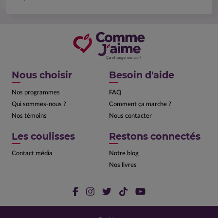
Nous choisir
Besoin d'aide
Nos programmes
FAQ
Qui sommes-nous ?
Comment ça marche ?
Nos témoins
Nous contacter
Les coulisses
Restons connectés
Contact média
Notre blog
Nos livres