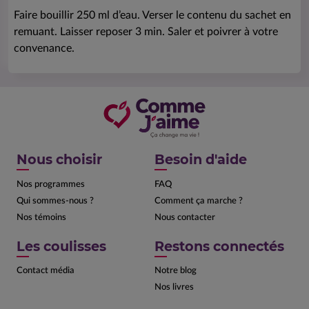
Faire bouillir 250 ml d’eau. Verser le contenu du sachet en
remuant. Laisser reposer 3 min. Saler et poivrer à votre
convenance.
Nous choisir
Besoin d'aide
Nos programmes
FAQ
Qui sommes-nous ?
Comment ça marche ?
Nos témoins
Nous contacter
Les coulisses
Restons connectés
Contact média
Notre blog
Nos livres