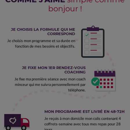
bonjour !
JE CHOISIS LA FORMULE QUI ME
CORRESPOND
Je choisis mon programme et sa durée en
fonction de mes besoins et objectifs.
JE FIXE MON 1ER RENDEZ-VOUS
COACHING
Je fixe ma première séance avec mon coach
minceur qui me suivra personnellement par
téléphone.
MON PROGRAMME EST LIVRÉ EN 48-72H
Je reçois à mon domicile mon colis contenant 4
coffrets-semaine avec tous mes repas pour 28
jours.