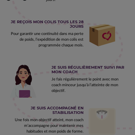
JE REÇOIS MON COLIS TOUS LES 28
JOURS
Pour garantir une continuité dans ma perte
de poids, l’expédition de mon colis est
programmée chaque mois.
JE SUIS RÉGULIÈREMENT SUIVI PAR
MON COACH
Je fais régulièrement le point avec mon
coach minceur jusqu’à l’atteinte de mon
objectif.
JE SUIS ACCOMPAGNÉ EN
STABILISATION
Une fois mon objectif atteint, mon coach
m’accompagne pour maintenir mes
habitudes et mon poids de forme.