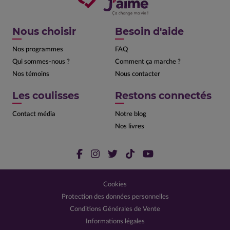
Nous choisir
Besoin d'aide
Nos programmes
FAQ
Qui sommes-nous ?
Comment ça marche ?
Nos témoins
Nous contacter
Les coulisses
Restons connectés
Contact média
Notre blog
Nos livres
Cookies
Protection des données personnelles
Conditions Générales de Vente
Informations légales