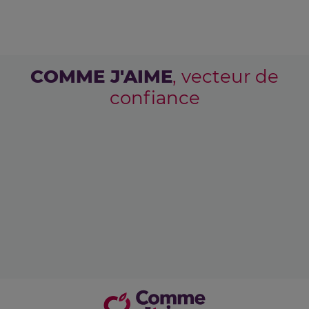
COMME J'AIME
, vecteur de
confiance