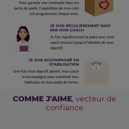
Pour garantir une continuité dans ma
perte de poids, l’expédition de mon colis
est programmée chaque mois.
JE SUIS RÉGULIÈREMENT SUIVI
PAR MON COACH
Je fais régulièrement le point avec mon
coach minceur jusqu’à l’atteinte de mon
objectif.
JE SUIS ACCOMPAGNÉ EN
STABILISATION
Une fois mon objectif atteint, mon coach
m’accompagne pour maintenir mes
habitudes et mon poids de forme.
COMME J'AIME
, vecteur de
confiance