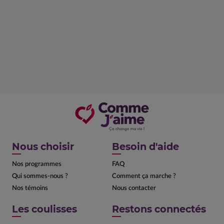
Nous choisir
Besoin d'aide
Nos programmes
FAQ
Qui sommes-nous ?
Comment ça marche ?
Nos témoins
Nous contacter
Les coulisses
Restons connectés