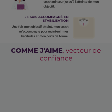
coach minceur jusqu’à l’atteinte de mon
objectif.
JE SUIS ACCOMPAGNÉ EN
STABILISATION
Une fois mon objectif atteint, mon coach
m’accompagne pour maintenir mes
habitudes et mon poids de forme.
COMME J'AIME
, vecteur de
confiance