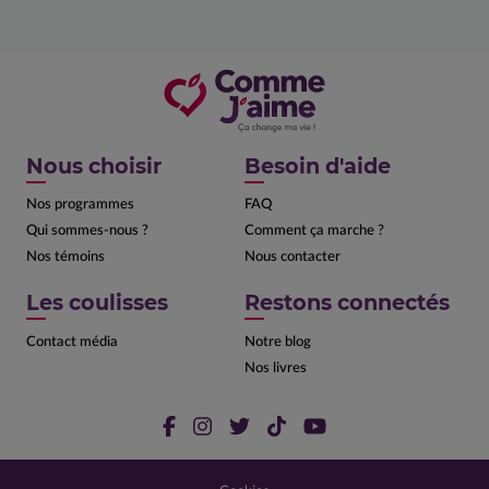
Nous choisir
Besoin d'aide
Nos programmes
FAQ
Qui sommes-nous ?
Comment ça marche ?
Nos témoins
Nous contacter
Les coulisses
Restons connectés
Contact média
Notre blog
Nos livres