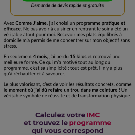
Demande de devis rapide et gratuite
Avec
Comme J’aime
, j’ai choisi un programme
pratique et
efficace
. Ne pas avoir à cuisiner en rentrant le soir a été un
véritable atout pour moi. Recevoir mes plats équilibrés à
domicile m’a permis de me concentrer sur mon objectif sans
stress.
En seulement
4 mois
, j’ai perdu
15 kilos
et retrouvé une
meilleure forme. Ce qui m’a motivé tout au long du
programme, c’est sa simplicité : tout est prêt, il n’y a plus
qu’à réchauffer et à savourer.
Le plus valorisant, c’est de voir les résultats concrets, comme
le moment où j’ai dû refaire un trou dans ma ceinture
! Un
véritable symbole de réussite et de transformation physique.
Calculez votre
IMC
et trouvez le
programme
qui vous correspond