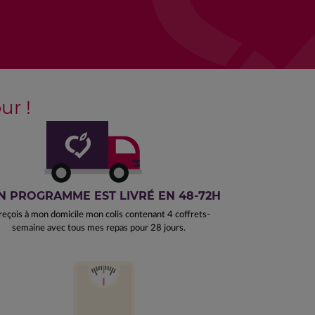
r !
 PROGRAMME EST LIVRÉ EN 48-72H
reçois à mon domicile mon colis contenant 4 coffrets-
semaine avec tous mes repas pour 28 jours.