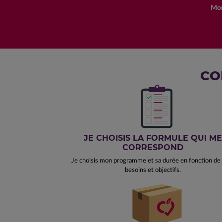
Mon
CO
JE CHOISIS LA FORMULE QUI ME
CORRESPOND
Je choisis mon programme et sa durée en fonction d
besoins et objectifs.