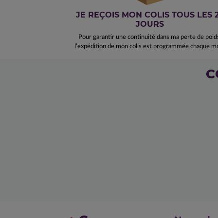
JE REÇOIS MON COLIS TOUS LES 
JOURS
Pour garantir une continuité dans ma perte de poid
l’expédition de mon colis est programmée chaque mo
C