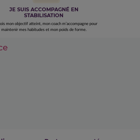
JE SUIS ACCOMPAGNÉ EN
STABILISATION
ois mon objectif atteint, mon coach m’accompagne pour
maintenir mes habitudes et mon poids de forme.
ce