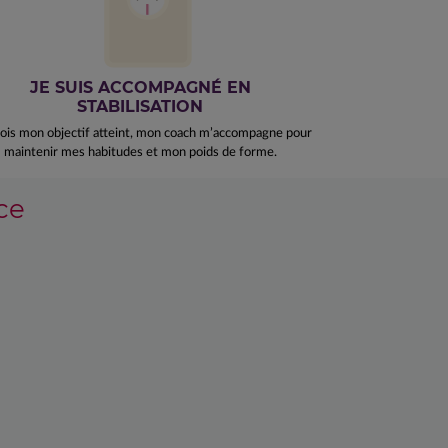
JE SUIS ACCOMPAGNÉ EN
STABILISATION
ois mon objectif atteint, mon coach m’accompagne pour
maintenir mes habitudes et mon poids de forme.
ce