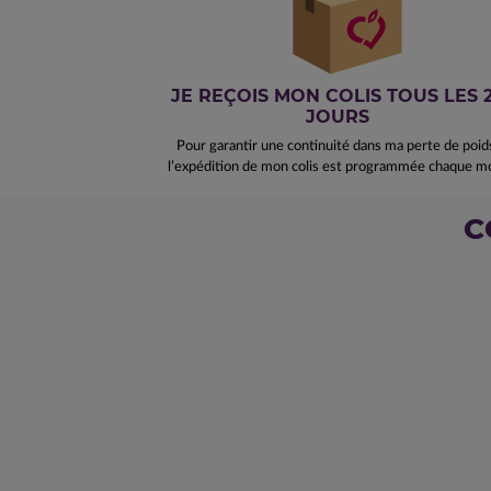
JE REÇOIS MON COLIS TOUS LES 
JOURS
Pour garantir une continuité dans ma perte de poid
l’expédition de mon colis est programmée chaque mo
C