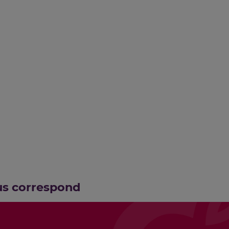
us correspond