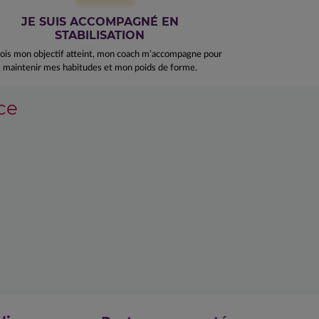
JE SUIS ACCOMPAGNÉ EN
STABILISATION
ois mon objectif atteint, mon coach m’accompagne pour
maintenir mes habitudes et mon poids de forme.
ce