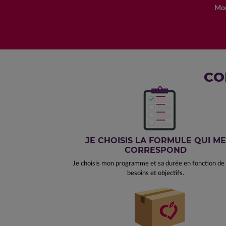
Mon
CO
JE CHOISIS LA FORMULE QUI ME
CORRESPOND
Je choisis mon programme et sa durée en fonction d
besoins et objectifs.