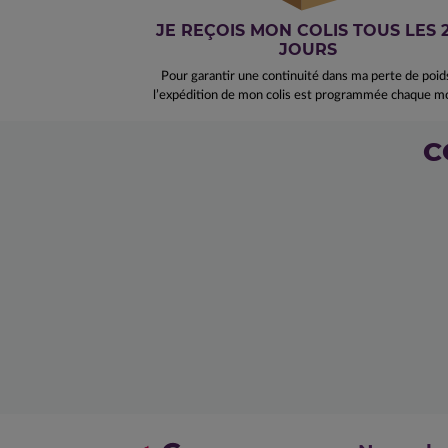
JE REÇOIS MON COLIS TOUS LES 
JOURS
Pour garantir une continuité dans ma perte de poid
l’expédition de mon colis est programmée chaque mo
C