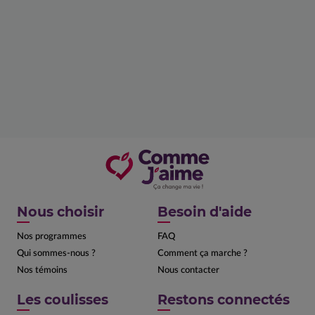
Nous choisir
Besoin d'aide
Nos programmes
FAQ
Qui sommes-nous ?
Comment ça marche ?
Nos témoins
Nous contacter
Les coulisses
Restons connectés