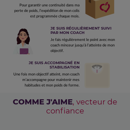
Pour garantir une continuité dans ma
perte de poids, l’expédition de mon colis
est programmée chaque mois.
JE SUIS RÉGULIÈREMENT SUIVI
PAR MON COACH
Je fais régulièrement le point avec mon
coach minceur jusqu’à l’atteinte de mon
objectif.
JE SUIS ACCOMPAGNÉ EN
STABILISATION
Une fois mon objectif atteint, mon coach
m’accompagne pour maintenir mes
habitudes et mon poids de forme.
COMME J'AIME
, vecteur de
confiance